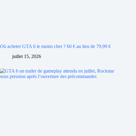
Où acheter GTA 6 le moins cher ? 60 € au lieu de 79,99 €
juillet 15, 2026