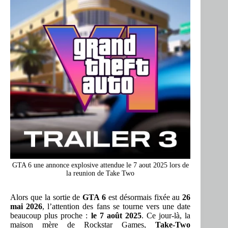
GTA 6 une annonce explosive attendue le 7 aout 2025 lors de
la reunion de Take Two
Alors que la sortie de
GTA 6
est désormais fixée au
26
mai 2026
, l’attention des fans se tourne vers une date
beaucoup plus proche :
le 7 août 2025
. Ce jour-là, la
maison mère de Rockstar Games,
Take-Two