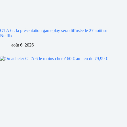
GTA 6 : la présentation gameplay sera diffusée le 27 août sur
Netflix
août 6, 2026