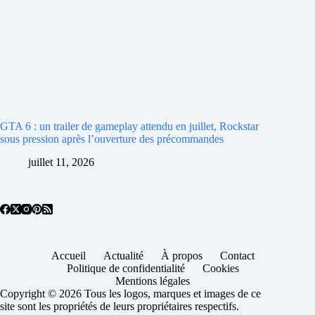
GTA 6 : un trailer de gameplay attendu en juillet, Rockstar
sous pression après l’ouverture des précommandes
juillet 11, 2026
Accueil
Actualité
À propos
Contact
Politique de confidentialité
Cookies
Mentions légales
Copyright © 2026 Tous les logos, marques et images de ce
site sont les propriétés de leurs propriétaires respectifs.