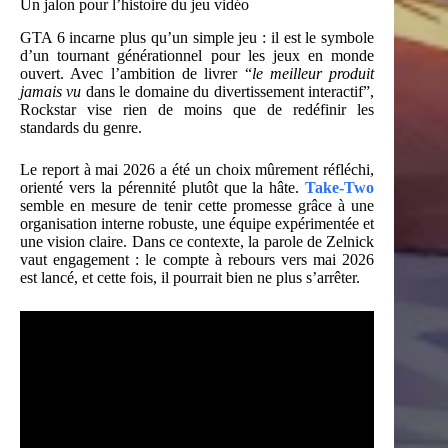
Un jalon pour l’histoire du jeu vidéo
GTA 6 incarne plus qu’un simple jeu : il est le symbole
d’un tournant générationnel pour les jeux en monde
ouvert. Avec l’ambition de livrer “
le meilleur produit
jamais vu
dans le domaine du divertissement interactif”,
Rockstar vise rien de moins que de redéfinir les
standards du genre.
Le report à mai 2026 a été un choix mûrement réfléchi,
orienté vers la pérennité plutôt que la hâte.
Take-Two
semble en mesure de tenir cette promesse grâce à une
organisation interne robuste, une équipe expérimentée et
une vision claire. Dans ce contexte, la parole de Zelnick
vaut engagement : le compte à rebours vers mai 2026
est lancé, et cette fois, il pourrait bien ne plus s’arrêter.