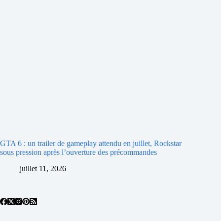
GTA 6 : un trailer de gameplay attendu en juillet, Rockstar
sous pression après l’ouverture des précommandes
juillet 11, 2026