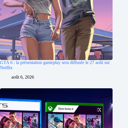
GTA 6 : la présentation gameplay sera diffusée le 27 août sur
Netflix
août 6, 2026