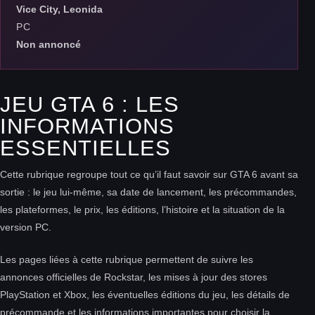
Vice City, Leonida
PC
Non annoncé
JEU GTA 6 : LES
INFORMATIONS
ESSENTIELLES
Cette rubrique regroupe tout ce qu’il faut savoir sur GTA 6 avant sa
sortie : le jeu lui-même, sa date de lancement, les précommandes,
les plateformes, le prix, les éditions, l’histoire et la situation de la
version PC.
Les pages liées à cette rubrique permettent de suivre les
annonces officielles de Rockstar, les mises à jour des stores
PlayStation et Xbox, les éventuelles éditions du jeu, les détails de
précommande et les informations importantes pour choisir la