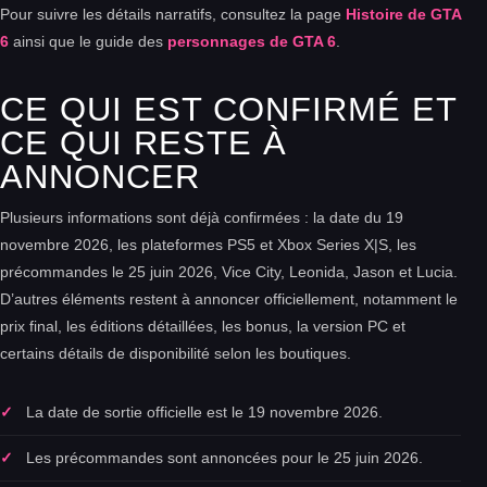
Pour suivre les détails narratifs, consultez la page
Histoire de GTA
6
ainsi que le guide des
personnages de GTA 6
.
CE QUI EST CONFIRMÉ ET
CE QUI RESTE À
ANNONCER
Plusieurs informations sont déjà confirmées : la date du 19
novembre 2026, les plateformes PS5 et Xbox Series X|S, les
précommandes le 25 juin 2026, Vice City, Leonida, Jason et Lucia.
D’autres éléments restent à annoncer officiellement, notamment le
prix final, les éditions détaillées, les bonus, la version PC et
certains détails de disponibilité selon les boutiques.
La date de sortie officielle est le 19 novembre 2026.
Les précommandes sont annoncées pour le 25 juin 2026.