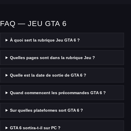
FAQ — JEU GTA 6
À quoi sert la rubrique Jeu GTA 6 ?
Quelles pages sont dans la rubrique Jeu ?
Quelle est la date de sortie de GTA 6 ?
Quand commencent les précommandes GTA 6 ?
Sur quelles plateformes sort GTA 6 ?
GTA 6 sortira-t-il sur PC ?