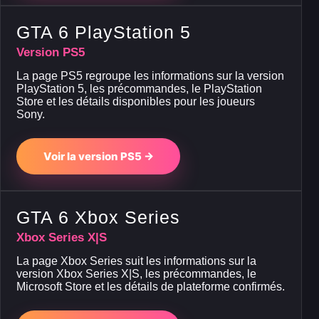
GTA 6 PlayStation 5
Version PS5
La page PS5 regroupe les informations sur la version
PlayStation 5, les précommandes, le PlayStation
Store et les détails disponibles pour les joueurs
Sony.
Voir la version PS5 →
GTA 6 Xbox Series
Xbox Series X|S
La page Xbox Series suit les informations sur la
version Xbox Series X|S, les précommandes, le
Microsoft Store et les détails de plateforme confirmés.