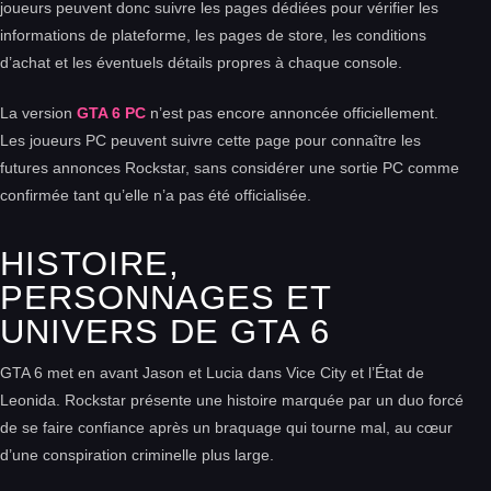
joueurs peuvent donc suivre les pages dédiées pour vérifier les
informations de plateforme, les pages de store, les conditions
d’achat et les éventuels détails propres à chaque console.
La version
GTA 6 PC
n’est pas encore annoncée officiellement.
Les joueurs PC peuvent suivre cette page pour connaître les
futures annonces Rockstar, sans considérer une sortie PC comme
confirmée tant qu’elle n’a pas été officialisée.
HISTOIRE,
PERSONNAGES ET
UNIVERS DE GTA 6
GTA 6 met en avant Jason et Lucia dans Vice City et l’État de
Leonida. Rockstar présente une histoire marquée par un duo forcé
de se faire confiance après un braquage qui tourne mal, au cœur
d’une conspiration criminelle plus large.