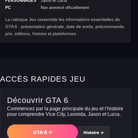
PERSONNAGES
Jason et Lucia
PC
Non annoncé officiellement
La rubrique Jeu rassemble les informations essentielles de
GTA 6 : présentation générale, date de sortie, précommande,
prix, éditions, histoire et plateformes.
ACCÈS RAPIDES JEU
Découvrir GTA 6
Commencez par la page principale du jeu et l’histoire
pour comprendre Vice City, Leonida, Jason et Lucia.
GTA 6 →
Histoire →