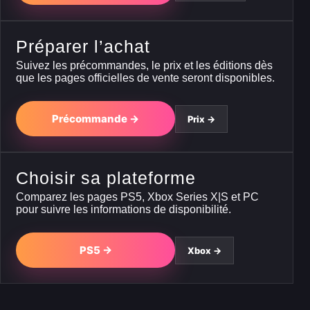
Préparer l’achat
Suivez les précommandes, le prix et les éditions dès
que les pages officielles de vente seront disponibles.
Précommande →
Prix →
Choisir sa plateforme
Comparez les pages PS5, Xbox Series X|S et PC
pour suivre les informations de disponibilité.
PS5 →
Xbox →