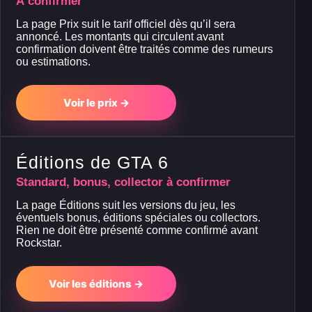
À confirmer
La page Prix suit le tarif officiel dès qu’il sera
annoncé. Les montants qui circulent avant
confirmation doivent être traités comme des rumeurs
ou estimations.
Voir le prix →
Éditions de GTA 6
Standard, bonus, collector à confirmer
La page Éditions suit les versions du jeu, les
éventuels bonus, éditions spéciales ou collectors.
Rien ne doit être présenté comme confirmé avant
Rockstar.
Voir les éditions →