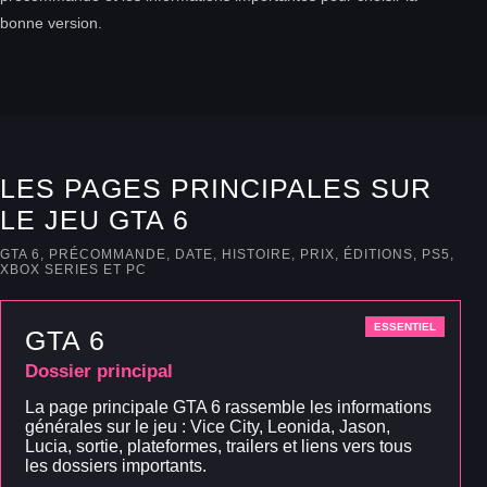
bonne version.
LES PAGES PRINCIPALES SUR
LE JEU GTA 6
GTA 6, PRÉCOMMANDE, DATE, HISTOIRE, PRIX, ÉDITIONS, PS5,
XBOX SERIES ET PC
ESSENTIEL
GTA 6
Dossier principal
La page principale GTA 6 rassemble les informations
générales sur le jeu : Vice City, Leonida, Jason,
Lucia, sortie, plateformes, trailers et liens vers tous
les dossiers importants.