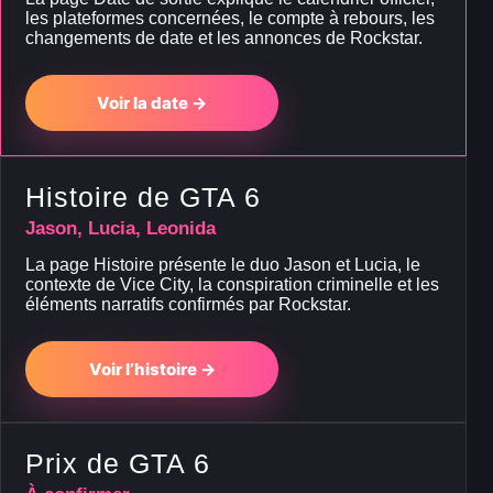
les plateformes concernées, le compte à rebours, les
changements de date et les annonces de Rockstar.
Voir la date →
Histoire de GTA 6
Jason, Lucia, Leonida
La page Histoire présente le duo Jason et Lucia, le
contexte de Vice City, la conspiration criminelle et les
éléments narratifs confirmés par Rockstar.
Voir l’histoire →
Prix de GTA 6