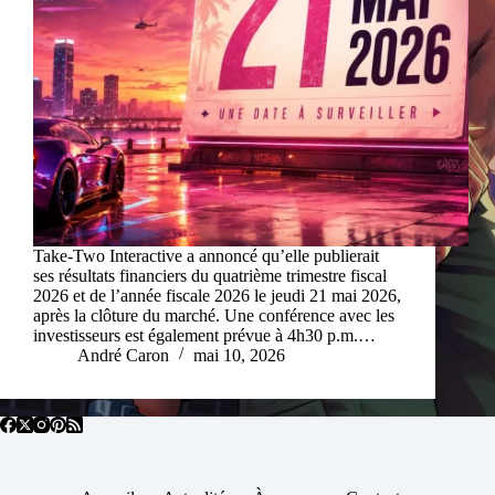
Take-Two Interactive a annoncé qu’elle publierait
ses résultats financiers du quatrième trimestre fiscal
2026 et de l’année fiscale 2026 le jeudi 21 mai 2026,
après la clôture du marché. Une conférence avec les
investisseurs est également prévue à 4h30 p.m.…
André Caron
mai 10, 2026