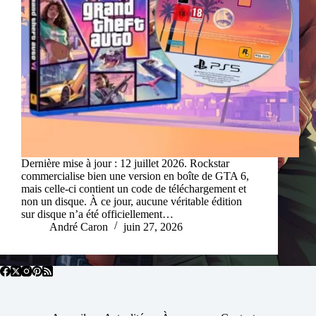
Dernière mise à jour : 12 juillet 2026. Rockstar
commercialise bien une version en boîte de GTA 6,
mais celle-ci contient un code de téléchargement et
non un disque. À ce jour, aucune véritable édition
sur disque n’a été officiellement…
André Caron
juin 27, 2026