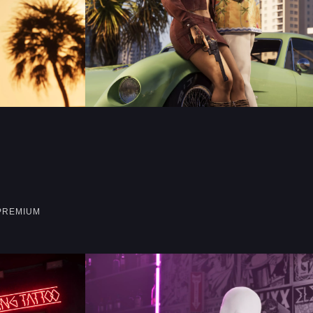
 PREMIUM