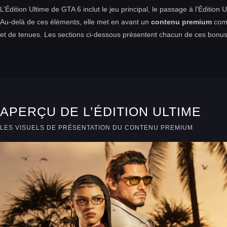
L’Édition Ultime de GTA 6 inclut le jeu principal, le passage à l’Édition
Au-delà de ces éléments, elle met en avant un
contenu premium
comp
et de tenues. Les sections ci-dessous présentent chacun de ces bonu
APERÇU DE L’ÉDITION ULTIME
LES VISUELS DE PRÉSENTATION DU CONTENU PREMIUM