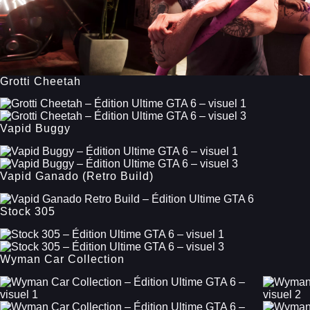
Grotti Cheetah
Vapid Buggy
Vapid Ganado (Retro Build)
Stock 305
Wyman Car Collection