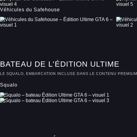
Véhicules du Safehouse
BATEAU DE L’ÉDITION ULTIME
LE SQUALO, EMBARCATION INCLUSE DANS LE CONTENU PREMIU
Squalo