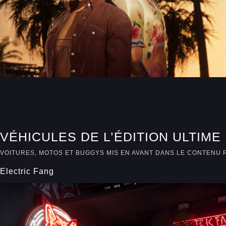
VÉHICULES DE L’ÉDITION ULTIME
VOITURES, MOTOS ET BUGGYS MIS EN AVANT DANS LE CONTENU
Electric Fang