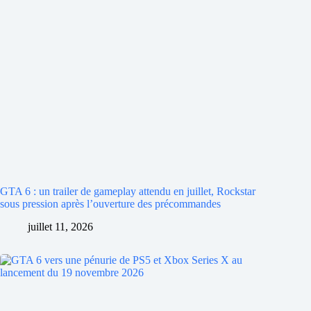
GTA 6 : un trailer de gameplay attendu en juillet, Rockstar
sous pression après l’ouverture des précommandes
juillet 11, 2026