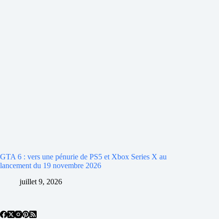
GTA 6 : vers une pénurie de PS5 et Xbox Series X au
lancement du 19 novembre 2026
juillet 9, 2026