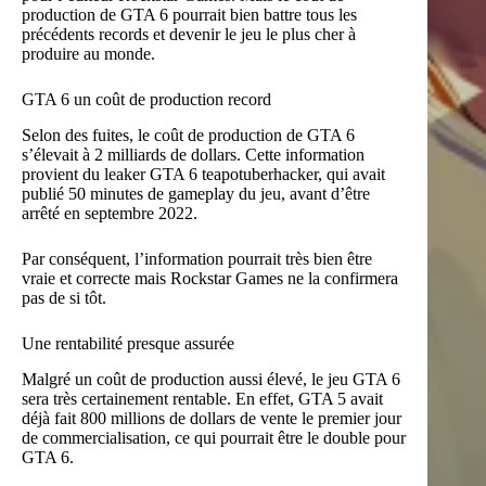
production de GTA 6 pourrait bien battre tous les
précédents records et devenir le jeu le plus cher à
produire au monde.
GTA 6 un coût de production record
Selon des fuites, le coût de production de GTA 6
s’élevait à 2 milliards de dollars. Cette information
provient du leaker GTA 6 teapotuberhacker, qui avait
publié 50 minutes de gameplay du jeu, avant d’être
arrêté en septembre 2022.
Par conséquent, l’information pourrait très bien être
vraie et correcte mais Rockstar Games ne la confirmera
pas de si tôt.
Une rentabilité presque assurée
Malgré un coût de production aussi élevé, le jeu GTA 6
sera très certainement rentable. En effet, GTA 5 avait
déjà fait 800 millions de dollars de vente le premier jour
de commercialisation, ce qui pourrait être le double pour
GTA 6.