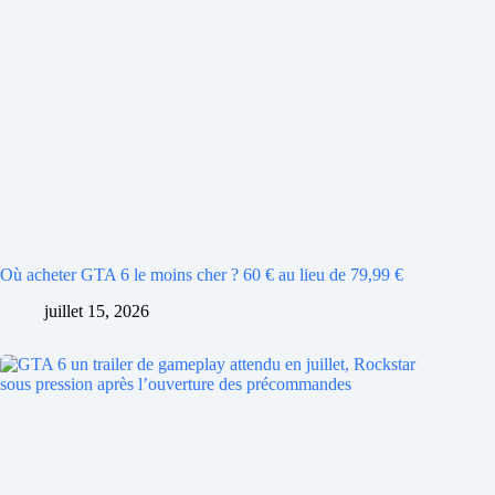
Où acheter GTA 6 le moins cher ? 60 € au lieu de 79,99 €
juillet 15, 2026