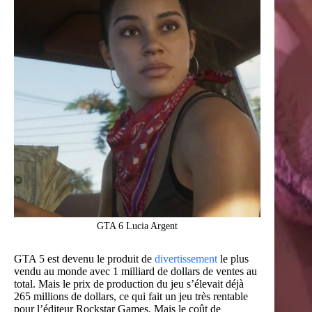
GTA 6 Lucia Argent
GTA 5 est devenu le produit de
divertissement
le plus
vendu au monde avec 1 milliard de dollars de ventes au
total. Mais le prix de production du jeu s’élevait déjà
265 millions de dollars, ce qui fait un jeu très rentable
pour l’éditeur Rockstar Games. Mais le coût de