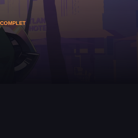
T COMPLET