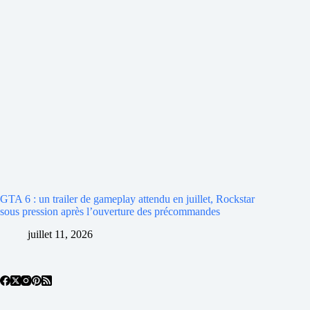
GTA 6 : un trailer de gameplay attendu en juillet, Rockstar
sous pression après l’ouverture des précommandes
juillet 11, 2026