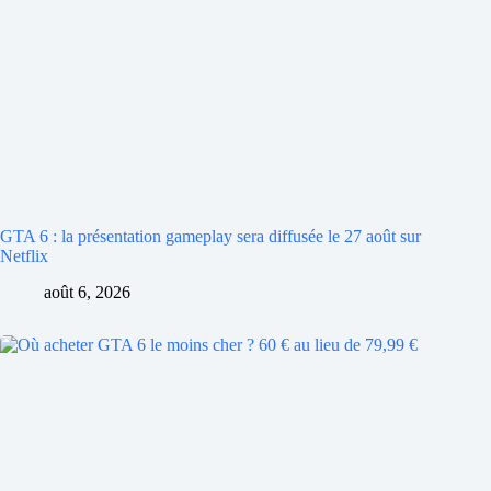
GTA 6 : la présentation gameplay sera diffusée le 27 août sur
Netflix
août 6, 2026