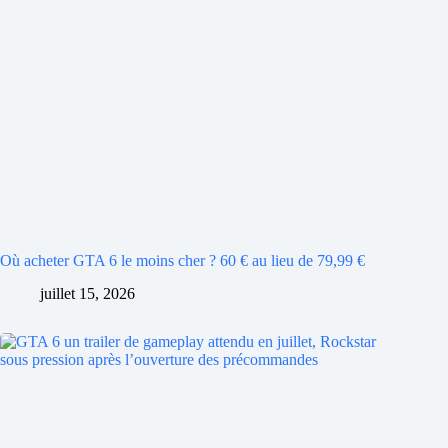
Où acheter GTA 6 le moins cher ? 60 € au lieu de 79,99 €
juillet 15, 2026