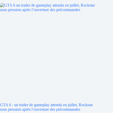
GTA 6 : un trailer de gameplay attendu en juillet, Rockstar
sous pression après l’ouverture des précommandes