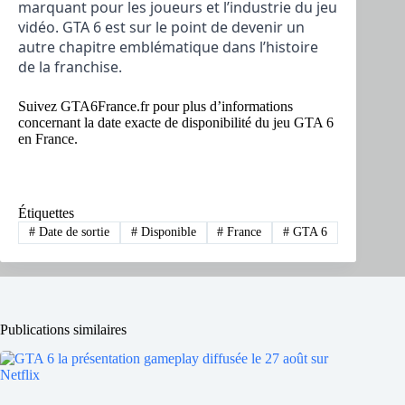
marquant pour les joueurs et l’industrie du jeu
vidéo. GTA 6 est sur le point de devenir un
autre chapitre emblématique dans l’histoire
de la franchise.
Suivez GTA6France.fr pour plus d’informations
concernant la date exacte de disponibilité du jeu GTA 6
en France.
Étiquettes
#
Date de sortie
#
Disponible
#
France
#
GTA 6
Publications similaires