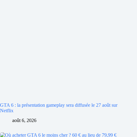
GTA 6 : la présentation gameplay sera diffusée le 27 août sur
Netflix
août 6, 2026