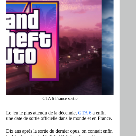
GTA 6 France sortie
Le jeu le plus attendu de la décennie,
GTA 6
a enfin
une date de sortie officielle dans le monde et en France.
Dix ans après la sortie du dernier opus, on connait enfin