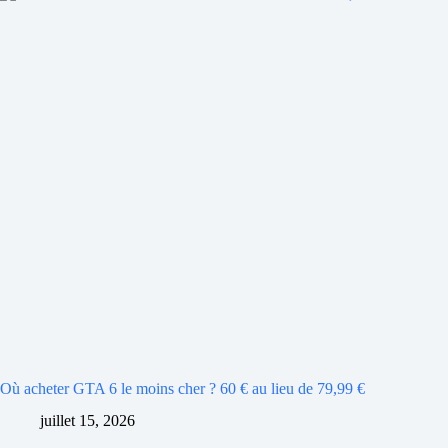
Où acheter GTA 6 le moins cher ? 60 € au lieu de 79,99 €
juillet 15, 2026