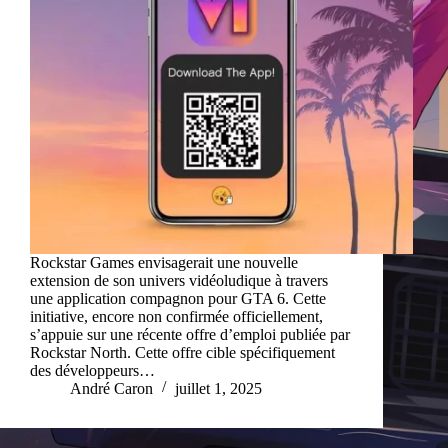
Rockstar Games envisagerait une nouvelle
extension de son univers vidéoludique à travers
une application compagnon pour GTA 6. Cette
initiative, encore non confirmée officiellement,
s’appuie sur une récente offre d’emploi publiée par
Rockstar North. Cette offre cible spécifiquement
des développeurs…
André Caron
juillet 1, 2025