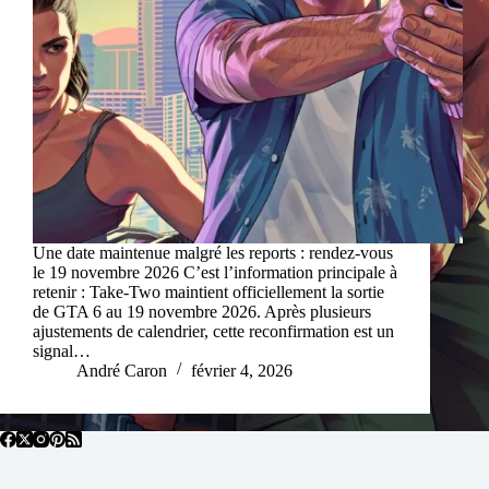
Une date maintenue malgré les reports : rendez-vous
le 19 novembre 2026 C’est l’information principale à
retenir : Take-Two maintient officiellement la sortie
de GTA 6 au 19 novembre 2026. Après plusieurs
ajustements de calendrier, cette reconfirmation est un
signal…
André Caron
février 4, 2026