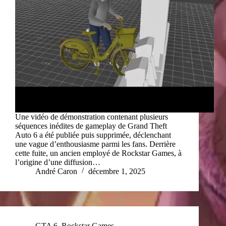
Une vidéo de démonstration contenant plusieurs
séquences inédites de gameplay de Grand Theft
Auto 6 a été publiée puis supprimée, déclenchant
une vague d’enthousiasme parmi les fans. Derrière
cette fuite, un ancien employé de Rockstar Games, à
l’origine d’une diffusion…
André Caron
décembre 1, 2025
GTA 6
,
Rockstar Games