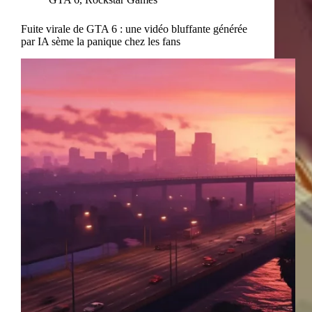
Fuite virale de GTA 6 : une vidéo bluffante générée
par IA sème la panique chez les fans