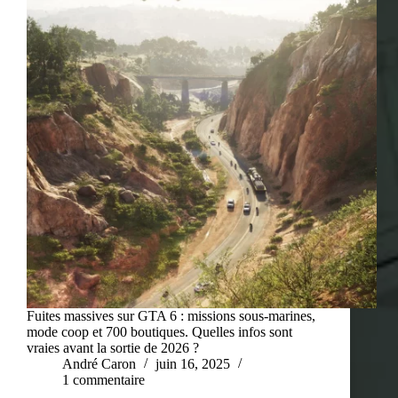
Fuites massives sur GTA 6 : missions sous-marines,
mode coop et 700 boutiques. Quelles infos sont
vraies avant la sortie de 2026 ?
André Caron
juin 16, 2025
1 commentaire