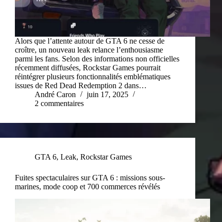
Alors que l’attente autour de GTA 6 ne cesse de
croître, un nouveau leak relance l’enthousiasme
parmi les fans. Selon des informations non officielles
récemment diffusées, Rockstar Games pourrait
réintégrer plusieurs fonctionnalités emblématiques
issues de Red Dead Redemption 2 dans…
André Caron
juin 17, 2025
2 commentaires
GTA 6
,
Leak
,
Rockstar Games
Fuites spectaculaires sur GTA 6 : missions sous-
marines, mode coop et 700 commerces révélés