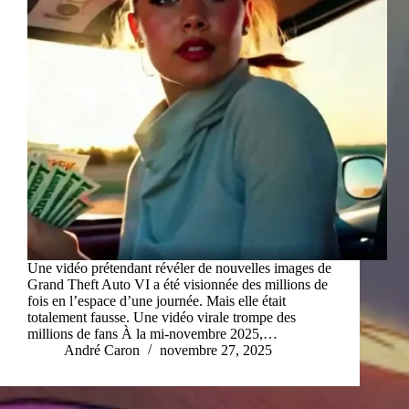
Une vidéo prétendant révéler de nouvelles images de
Grand Theft Auto VI a été visionnée des millions de
fois en l’espace d’une journée. Mais elle était
totalement fausse. Une vidéo virale trompe des
millions de fans À la mi-novembre 2025,…
André Caron
novembre 27, 2025