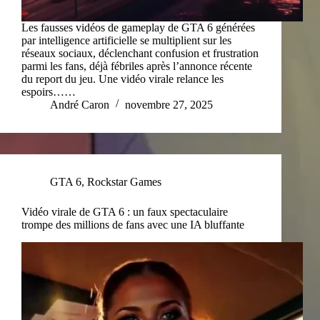
Les fausses vidéos de gameplay de GTA 6 générées
par intelligence artificielle se multiplient sur les
réseaux sociaux, déclenchant confusion et frustration
parmi les fans, déjà fébriles après l’annonce récente
du report du jeu. Une vidéo virale relance les
espoirs……
André Caron
novembre 27, 2025
GTA 6
,
Rockstar Games
Vidéo virale de GTA 6 : un faux spectaculaire
trompe des millions de fans avec une IA bluffante