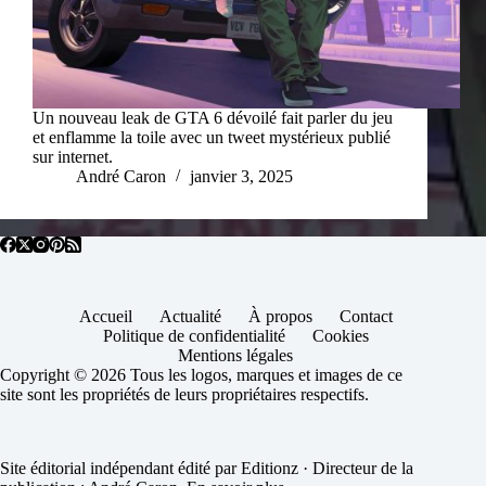
Un nouveau leak de GTA 6 dévoilé fait parler du jeu
et enflamme la toile avec un tweet mystérieux publié
sur internet.
André Caron
janvier 3, 2025
Accueil
Actualité
À propos
Contact
Politique de confidentialité
Cookies
Mentions légales
Copyright © 2026 Tous les logos, marques et images de ce
site sont les propriétés de leurs propriétaires respectifs.
Site éditorial indépendant édité par Editionz · Directeur de la