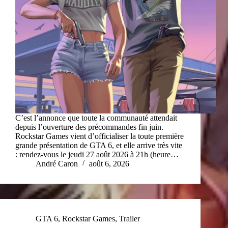
C’est l’annonce que toute la communauté attendait
depuis l’ouverture des précommandes fin juin.
Rockstar Games vient d’officialiser la toute première
grande présentation de GTA 6, et elle arrive très vite
: rendez-vous le jeudi 27 août 2026 à 21h (heure…
André Caron
août 6, 2026
GTA 6
,
Rockstar Games
,
Trailer