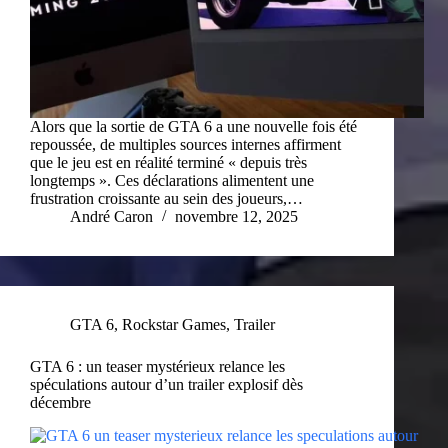
Alors que la sortie de GTA 6 a une nouvelle fois été
repoussée, de multiples sources internes affirment
que le jeu est en réalité terminé « depuis très
longtemps ». Ces déclarations alimentent une
frustration croissante au sein des joueurs,…
André Caron
novembre 12, 2025
GTA 6
,
Rockstar Games
,
Trailer
GTA 6 : un teaser mystérieux relance les
spéculations autour d’un trailer explosif dès
décembre