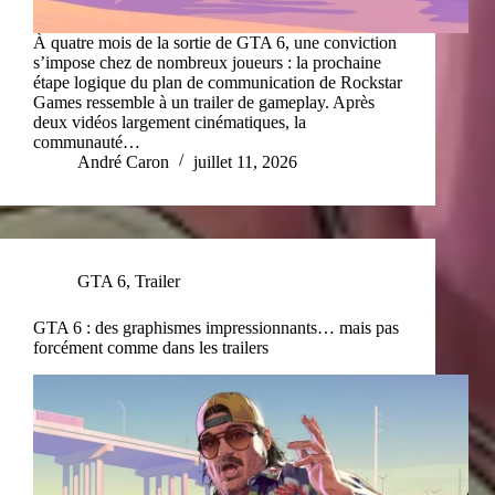
À quatre mois de la sortie de GTA 6, une conviction
s’impose chez de nombreux joueurs : la prochaine
étape logique du plan de communication de Rockstar
Games ressemble à un trailer de gameplay. Après
deux vidéos largement cinématiques, la
communauté…
André Caron
juillet 11, 2026
GTA 6
,
Trailer
GTA 6 : des graphismes impressionnants… mais pas
forcément comme dans les trailers