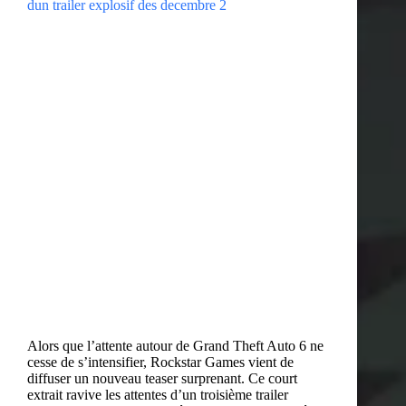
Alors que l’attente autour de Grand Theft Auto 6 ne
cesse de s’intensifier, Rockstar Games vient de
diffuser un nouveau teaser surprenant. Ce court
extrait ravive les attentes d’un troisième trailer