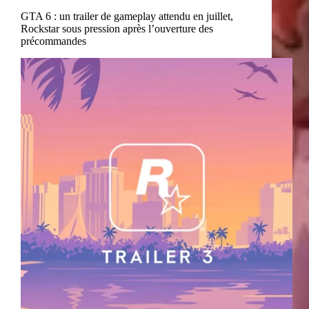
GTA 6 : un trailer de gameplay attendu en juillet,
Rockstar sous pression après l’ouverture des
précommandes