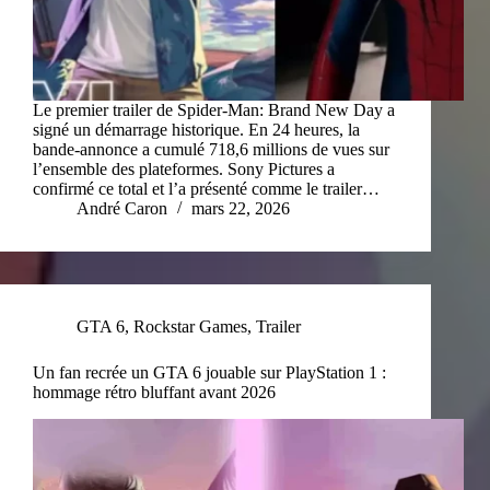
Le premier trailer de Spider-Man: Brand New Day a
signé un démarrage historique. En 24 heures, la
bande-annonce a cumulé 718,6 millions de vues sur
l’ensemble des plateformes. Sony Pictures a
confirmé ce total et l’a présenté comme le trailer…
André Caron
mars 22, 2026
GTA 6
,
Rockstar Games
,
Trailer
Un fan recrée un GTA 6 jouable sur PlayStation 1 :
hommage rétro bluffant avant 2026