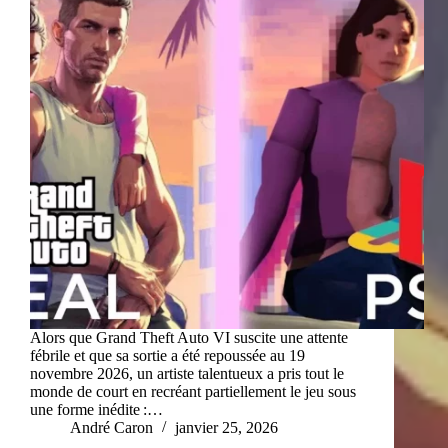
Alors que Grand Theft Auto VI suscite une attente
fébrile et que sa sortie a été repoussée au 19
novembre 2026, un artiste talentueux a pris tout le
monde de court en recréant partiellement le jeu sous
une forme inédite :…
André Caron
janvier 25, 2026