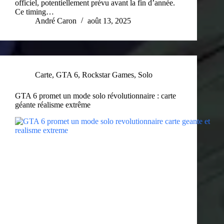
officiel, potentiellement prévu avant la fin d’année.
Ce timing…
André Caron
août 13, 2025
Carte
,
GTA 6
,
Rockstar Games
,
Solo
GTA 6 promet un mode solo révolutionnaire : carte
géante réalisme extrême