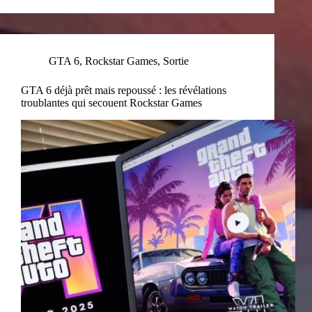
GTA 6
,
Rockstar Games
,
Sortie
GTA 6 déjà prêt mais repoussé : les révélations
troublantes qui secouent Rockstar Games