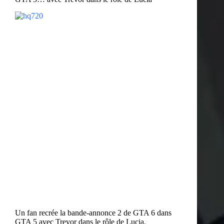
Un fan recrée la bande-annonce 2 de GTA 6 dans
GTA 5 avec Trevor dans le rôle de Lucia.