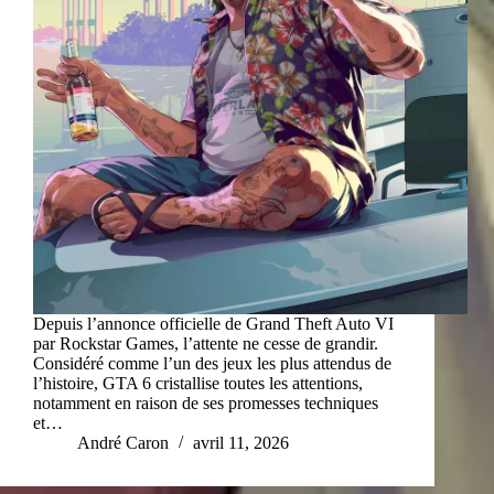
Depuis l’annonce officielle de Grand Theft Auto VI
par Rockstar Games, l’attente ne cesse de grandir.
Considéré comme l’un des jeux les plus attendus de
l’histoire, GTA 6 cristallise toutes les attentions,
notamment en raison de ses promesses techniques
et…
André Caron
avril 11, 2026