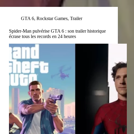
GTA 6
,
Rockstar Games
,
Trailer
Spider-Man pulvérise GTA 6 : son trailer historique
écrase tous les records en 24 heures