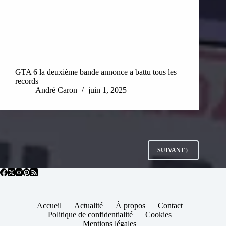
GTA 6 la deuxième bande annonce a battu tous les
records
André Caron
juin 1, 2025
SUIVANT
Accueil
Actualité
À propos
Contact
Politique de confidentialité
Cookies
Mentions légales